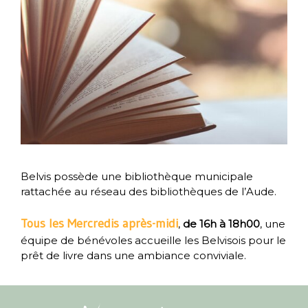
Belvis possède une bibliothèque municipale
rattachée au réseau des bibliothèques de l’Aude.
Tous les Mercredis après-midi
,
de 16h à 18h00
, une
équipe de bénévoles accueille les Belvisois pour le
prêt de livre dans une ambiance conviviale.