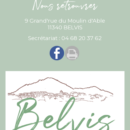
Nous retrouvrer
9 Grand'rue du Moulin d'Able
11340 BELVIS
Secrétariat : 04 68 20 37 62