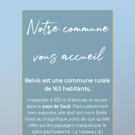
Notre commune
vous accueil
Belvis
est une commune rurale
de 163 habitants,
implantée à 935 m d’altitude et située
dans le
pays de Sault
. Particulièrement
bien exposée, elle doit son nom (bella
Visio) au magnifique point de vue qu’elle
offre sur les paysages marqués par le
sylvo pastoralisme. Le ruisseau du