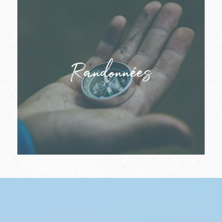
Randonnées