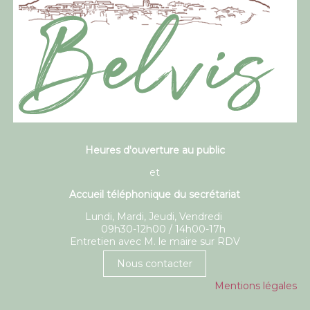
Heures d'ouverture au public
et
Accueil téléphonique du secrétariat
Lundi, Mardi, Jeudi, Vendredi
09h30-12h00 / 14h00-17h
Entretien avec M. le maire sur RDV
Nous contacter
Mentions légales