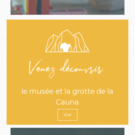
Venez découvrir
le musée et la grotte de la
Cauna
Voir