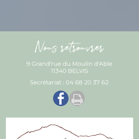
Nous retrouvrer
9 Grand'rue du Moulin d'Able
11340 BELVIS
Secrétariat : 04 68 20 37 62